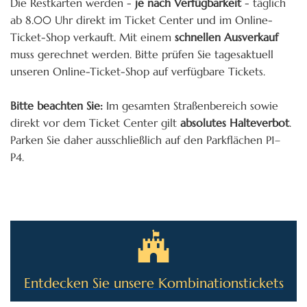
Die Restkarten werden -
je nach Verfügbarkeit
- täglich
ab 8.00 Uhr direkt im Ticket Center und im Online-
Ticket-Shop verkauft. Mit einem
schnellen Ausverkauf
muss gerechnet werden. Bitte prüfen Sie tagesaktuell
unseren Online-Ticket-Shop auf verfügbare Tickets.
Bitte beachten Sie:
Im gesamten Straßenbereich sowie
direkt vor dem Ticket Center gilt
absolutes Halteverbot
.
Parken Sie daher ausschließlich auf den Parkflächen P1–
P4.
Entdecken Sie unsere Kombinationstickets