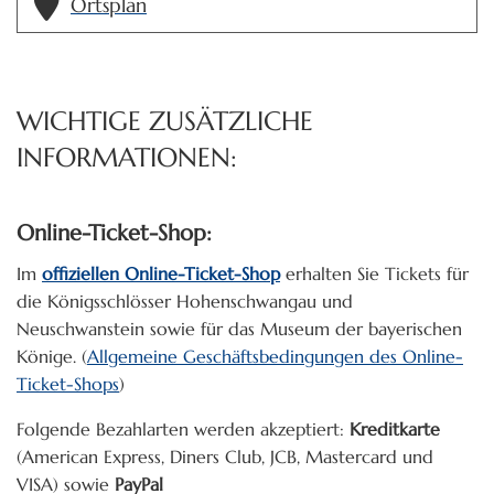
Ortsplan
WICHTIGE ZUSÄTZLICHE
INFORMATIONEN:
Online-Ticket-Shop:
Im
offiziellen Online-Ticket-Shop
erhalten Sie Tickets für
die Königsschlösser Hohenschwangau und
Neuschwanstein sowie für das Museum der bayerischen
Könige.
(
Allgemeine Geschäftsbedingungen des Online-
Ticket-Shops
)
Folgende Bezahlarten werden akzeptiert:
Kreditkarte
(American Express, Diners Club, JCB, Mastercard und
VISA) sowie
PayPal