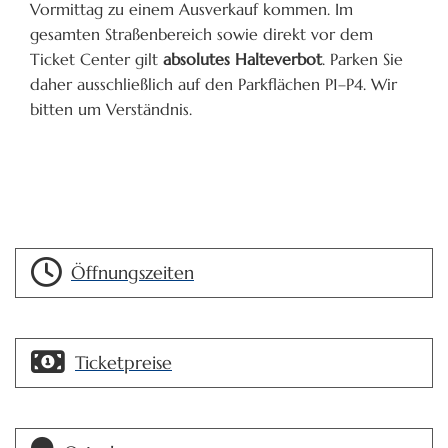
Vormittag zu einem Ausverkauf kommen. Im
gesamten Straßenbereich sowie direkt vor dem
Ticket Center gilt
absolutes Halteverbot
. Parken Sie
daher ausschließlich auf den Parkflächen P1–P4. Wir
bitten um Verständnis.
Öffnungszeiten
Ticketpreise