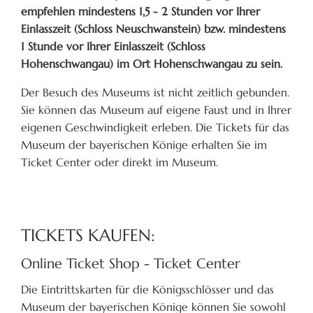
empfehlen mindestens 1,5 - 2 Stunden vor Ihrer
Einlasszeit (Schloss Neuschwanstein) bzw. mindestens
1 Stunde vor Ihrer Einlasszeit (Schloss
Hohenschwangau) im Ort Hohenschwangau zu sein.
Der Besuch des Museums ist nicht zeitlich gebunden.
Sie können das Museum auf eigene Faust und in Ihrer
eigenen Geschwindigkeit erleben. Die Tickets für das
Museum der bayerischen Könige erhalten Sie im
Ticket Center oder direkt im Museum.
TICKETS KAUFEN:
Online Ticket Shop - Ticket Center
Die Eintrittskarten für die Königsschlösser und das
Museum der bayerischen Könige können Sie sowohl