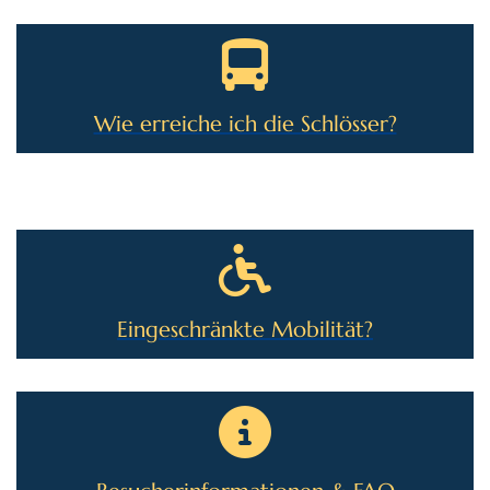
Wie erreiche ich die Schlösser?
Eingeschränkte Mobilität?