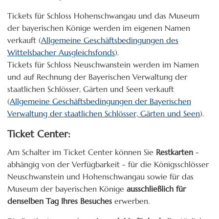
Tickets für Schloss Hohenschwangau und das Museum
der bayerischen Könige werden im eigenen Namen
verkauft (
Allgemeine Geschäftsbedingungen des
Wittelsbacher Ausgleichsfonds
).
Tickets für Schloss Neuschwanstein werden im Namen
und auf Rechnung der Bayerischen Verwaltung der
staatlichen Schlösser, Gärten und Seen verkauft
(
Allgemeine Geschäftsbedingungen der Bayerischen
Verwaltung der staatlichen Schlösser, Gärten und Seen
).
Ticket Center:
Am Schalter im Ticket Center können Sie
Restkarten
-
abhängig von der Verfügbarkeit - für die Königsschlösser
Neuschwanstein und Hohenschwangau sowie für das
Museum der bayerischen Könige
ausschließlich für
denselben Tag Ihres Besuches
erwerben.