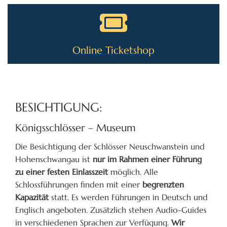
Online Ticketshop
BESICHTIGUNG:
Königsschlösser – Museum
Die Besichtigung der Schlösser Neuschwanstein und
Hohenschwangau ist
nur im Rahmen einer Führung
zu einer festen Einlasszeit
möglich. Alle
Schlossführungen finden mit einer
begrenzten
Kapazität
statt. Es werden Führungen in Deutsch und
Englisch angeboten. Zusätzlich stehen Audio-Guides
in verschiedenen Sprachen zur Verfügung.
Wir