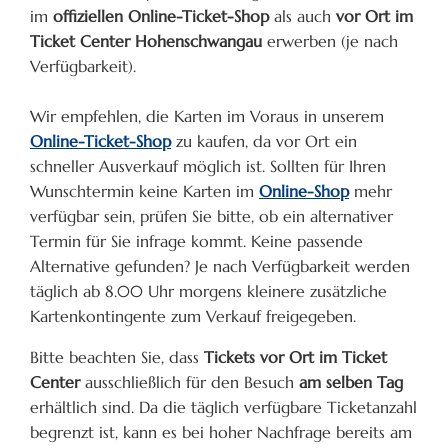
im
offiziellen Online-Ticket-Shop
als auch
vor Ort im
Ticket Center Hohenschwangau
erwerben (je nach
Verfügbarkeit).
Wir empfehlen, die Karten im Voraus in unserem
Online-Ticket-Shop
zu kaufen, da vor Ort ein
schneller Ausverkauf möglich ist. Sollten für Ihren
Wunschtermin keine Karten im
Online-Shop
mehr
verfügbar sein, prüfen Sie bitte, ob ein alternativer
Termin für Sie infrage kommt. Keine passende
Alternative gefunden? Je nach Verfügbarkeit werden
täglich ab 8.00 Uhr morgens kleinere zusätzliche
Kartenkontingente zum Verkauf freigegeben.
Bitte beachten Sie, dass
Tickets vor Ort im Ticket
Center
ausschließlich für den Besuch
am selben Tag
erhältlich sind. Da die täglich verfügbare Ticketanzahl
begrenzt ist, kann es bei hoher Nachfrage bereits am