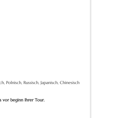
h, Polnisch, Russisch, Japanisch, Chinesisch
s vor beginn Ihrer Tour.