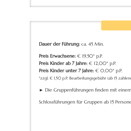
Dauer der Führung:
ca. 45 Min.
Preis Erwachsene:
€ 19,50* p.P.
Preis Kinder ab 7 Jahre:
€ 12,00* p.P.
Preis Kinder unter 7 Jahre:
€ 0,00* p.P.
*zzgl. € 1,50 p.P. Bearbeitungsgebühr (ab 15 zahle
► Die Gruppenführungen finden mit einem 
Schlossführungen für Gruppen ab 15 Person