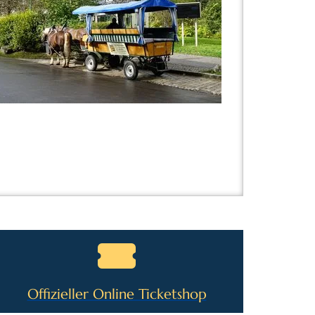
Offizieller Online Ticketshop