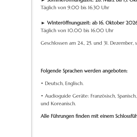
Täglich von 9.00 bis 16.30 Uhr
► Winteröffnungszeit: ab 16. Oktober 202
Täglich von 10.00 bis 16.00 Uhr
Geschlossen am 24., 25. und 31. Dezember, s
Folgende Sprachen werden angeboten:
• Deutsch, Englisch.
• Audioguide Geräte: Französisch, Spanisch, I
und Koreanisch.
Alle Führungen finden mit einem Schlossführ