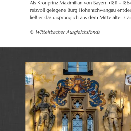
Als Kronprinz Maximilian von Bayern (1811 - 186
reizvoll gelegene Burg Hohenschwangau entdeckte
ließ er das ursprünglich aus dem Mittelalter
©
Wittelsbacher Ausgleichsfonds