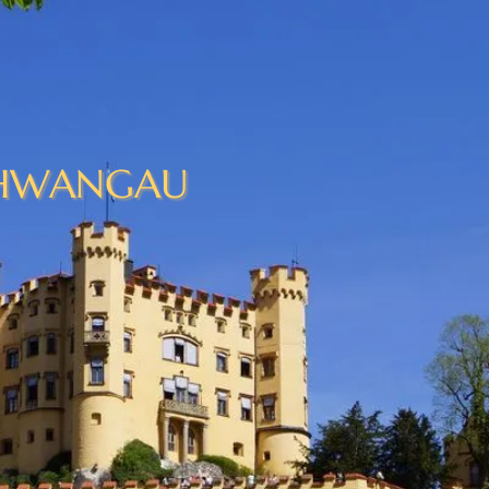
HWANGAU