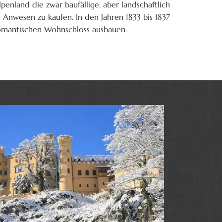
penland die zwar baufällige, aber landschaftlich
 Anwesen zu kaufen. In den Jahren 1833 bis 1837
romantischen Wohnschloss ausbauen.