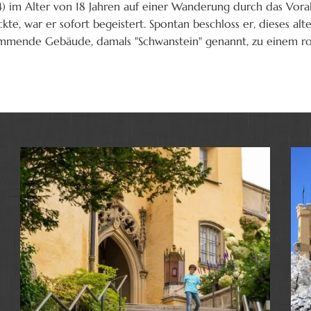
4) im Alter von 18 Jahren auf einer Wanderung durch das Voral
, war er sofort begeistert. Spontan beschloss er, dieses alte
 stammende Gebäude, damals "Schwanstein" genannt, zu einem 