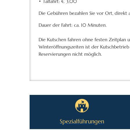
• Talfahrt: € 3,00
Die Gebühren bezahlen Sie vor Ort, direkt 
Dauer der Fahrt: ca. 10 Minuten.
Die Kutschen fahren ohne festen Zeitplan 
Winteröffnungszeiten ist der Kutschbetrie
Reservierungen nicht möglich.
Spezialführungen