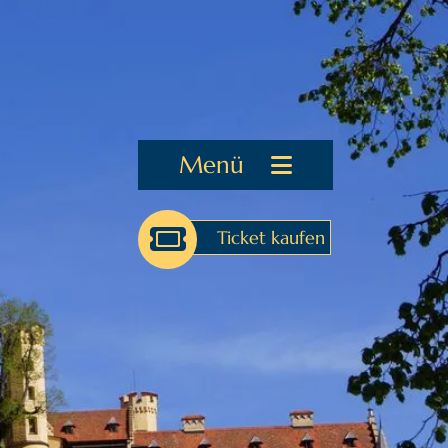
Menü
Ticket kaufen