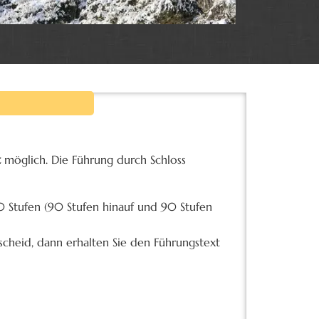
t
möglich. Die Führung durch Schloss
 Stufen (90 Stufen hinauf und 90 Stufen
scheid, dann erhalten Sie den Führungstext