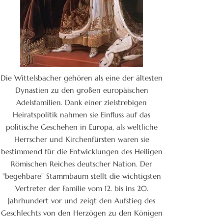
Die Wittelsbacher gehören als eine der ältesten
Dynastien zu den großen europäischen
Adelsfamilien. Dank einer zielstrebigen
Heiratspolitik nahmen sie Einfluss auf das
politische Geschehen in Europa, als weltliche
Herrscher und Kirchenfürsten waren sie
bestimmend für die Entwicklungen des Heiligen
Römischen Reiches deutscher Nation. Der
"begehbare" Stammbaum stellt die wichtigsten
Vertreter der Familie vom 12. bis ins 20.
Jahrhundert vor und zeigt den Aufstieg des
Geschlechts von den Herzögen zu den Königen