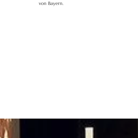
von Bayern.