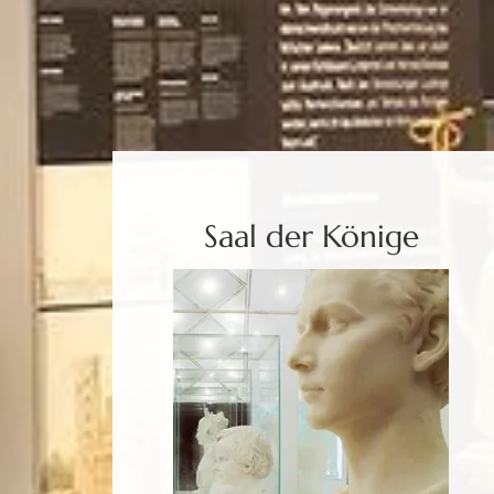
Saal der Könige