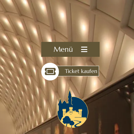
Menü
Ticket kaufen