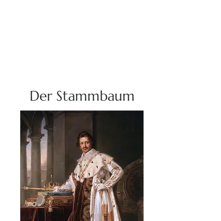
Der Stammbaum