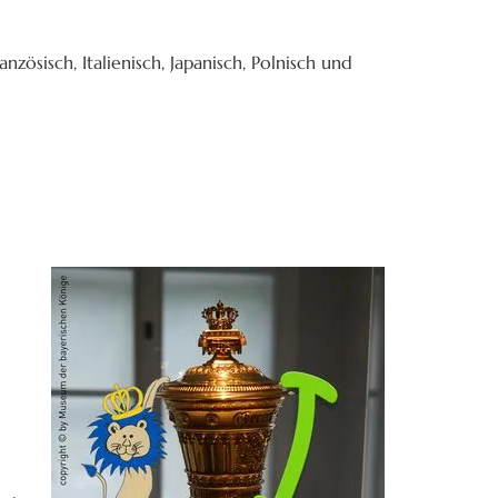
nzösisch, Italienisch, Japanisch, Polnisch und