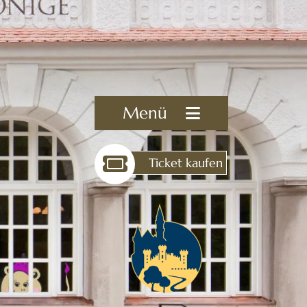
Menü
Ticket kaufen