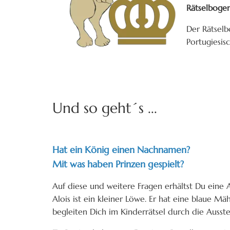
Rätselboge
Der Rätselbo
Portugiesisc
Und so geht´s ...
Hat ein König einen Nachnamen?
Mit was haben Prinzen gespielt?
Auf diese und weitere Fragen erhältst Du eine 
Alois ist ein kleiner Löwe. Er hat eine blaue M
begleiten Dich im Kinderrätsel durch die Auss