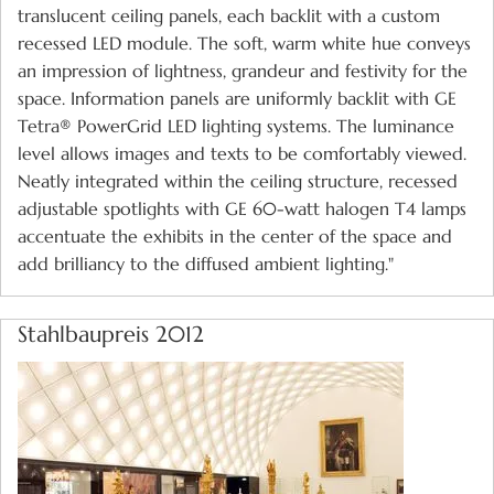
translucent ceiling panels, each backlit with a custom
recessed LED module. The soft, warm white hue conveys
an impression of lightness, grandeur and festivity for the
space. Information panels are uniformly backlit with GE
Tetra® PowerGrid LED lighting systems. The luminance
level allows images and texts to be comfortably viewed.
Neatly integrated within the ceiling structure, recessed
adjustable spotlights with GE 60-watt halogen T4 lamps
accentuate the exhibits in the center of the space and
add brilliancy to the diffused ambient lighting."
Stahlbaupreis 2012