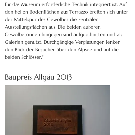
für das Museum erforderliche Technik integriert ist. Auf
den hellen Bodenflächen aus Terrazzo breiten sich unter
der Mittelspur des Gewölbes die zentralen
Ausstellungsflächen aus. Die beiden äußeren
Gewölbetonnen hingegen sind aufgeschnitten und als
Galerien genutzt. Durchgängige Verglasungen lenken
den Blick der Besucher über den Alpsee und auf die
beiden Schlösser."
Baupreis Allgäu 2013