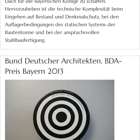
Dach für die bayerischen Könige zu schaffen.
Hervorzuheben ist die technische Komplexität beim
Eingehen auf Bestand und Denkmalschutz, bei den
Auflagerbedingungen des statischen Systems der
Rautentonne und bei der anspruchsvollen
Stahlbaufertigung.
Bund Deutscher Architekten, BDA-
Preis Bayern 2013