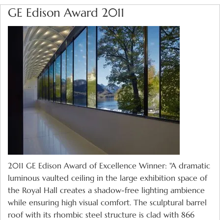
GE Edison Award 2011
2011 GE Edison Award of Excellence Winner: "A dramatic
luminous vaulted ceiling in the large exhibition space of
the Royal Hall creates a shadow-free lighting ambience
while ensuring high visual comfort. The sculptural barrel
roof with its rhombic steel structure is clad with 866