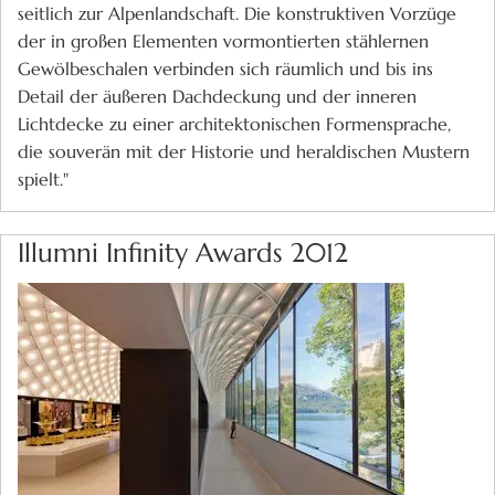
seitlich zur Alpenlandschaft. Die konstruktiven Vorzüge
der in großen Elementen vormontierten stählernen
Gewölbeschalen verbinden sich räumlich und bis ins
Detail der äußeren Dachdeckung und der inneren
Lichtdecke zu einer architektonischen Formensprache,
die souverän mit der Historie und heraldischen Mustern
spielt."
Illumni Infinity Awards 2012