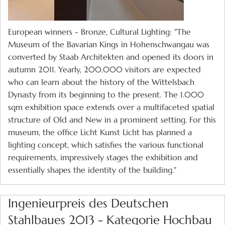
European winners - Bronze, Cultural Lighting: "The
Museum of the Bavarian Kings in Hohenschwangau was
converted by Staab Architekten and opened its doors in
autumn 2011. Yearly, 200.000 visitors are expected
who can learn about the history of the Wittelsbach
Dynasty from its beginning to the present. The 1.000
sqm exhibition space extends over a multifaceted spatial
structure of Old and New in a prominent setting. For this
museum, the office Licht Kunst Licht has planned a
lighting concept, which satisfies the various functional
requirements, impressively stages the exhibition and
essentially shapes the identity of the building."
Ingenieurpreis des Deutschen
Stahlbaues 2013 - Kategorie Hochbau