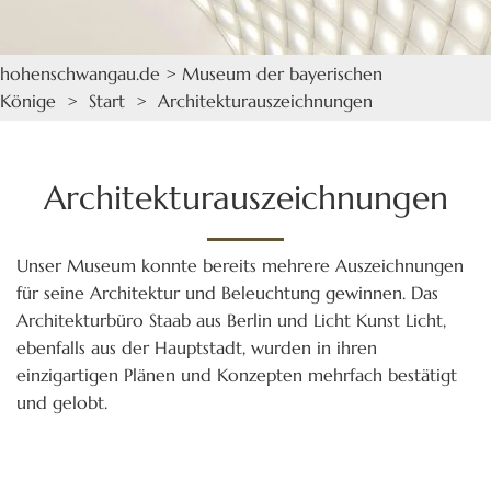
hohenschwangau.de
>
Museum der bayerischen
Könige
>
Start
> Architekturauszeichnungen
Architekturauszeichnungen
Unser Museum konnte bereits mehrere Auszeichnungen
für seine Architektur und Beleuchtung gewinnen. Das
Architekturbüro Staab aus Berlin und Licht Kunst Licht,
ebenfalls aus der Hauptstadt, wurden in ihren
einzigartigen Plänen und Konzepten mehrfach bestätigt
und gelobt.