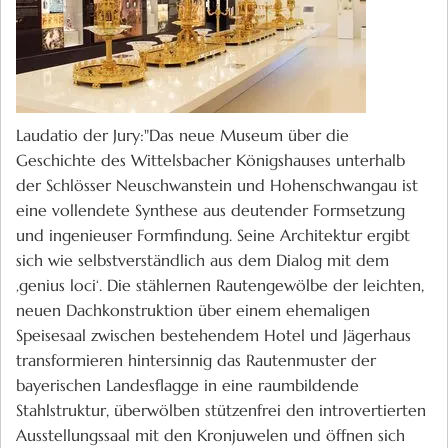
Laudatio der Jury:"Das neue Museum über die
Geschichte des Wittelsbacher Königshauses unterhalb
der Schlösser Neuschwanstein und Hohenschwangau ist
eine vollendete Synthese aus deutender Formsetzung
und ingenieuser Formfindung. Seine Architektur ergibt
sich wie selbstverständlich aus dem Dialog mit dem
‚genius loci‘. Die stählernen Rautengewölbe der leichten,
neuen Dachkonstruktion über einem ehemaligen
Speisesaal zwischen bestehendem Hotel und Jägerhaus
transformieren hintersinnig das Rautenmuster der
bayerischen Landesflagge in eine raumbildende
Stahlstruktur, überwölben stützenfrei den introvertierten
Ausstellungssaal mit den Kronjuwelen und öffnen sich