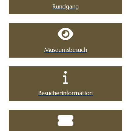
Rundgang
Museumsbesuch
Besucherinformation