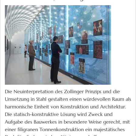
Die Neuinterpretation des Zollinger Prinzips und die
Umsetzung in Stahl gestalten einen würdevollen Raum als
harmonische Einheit von Konstruktion und Architektur.
Die statisch-konstruktive Lösung wird Zweck und
Aufgabe des Bauwerkes in besondere Weise gerecht, mit
einer filigranen Tonnenkonstruktion ein majestätisches