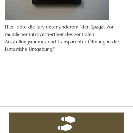
Hier lobte die Jury unter anderem "den Spagat von
räumlicher Introvertiertheit des zentralen
Ausstellungsraumes und transparenter Öffnung in die
fantastishe Umgebung."