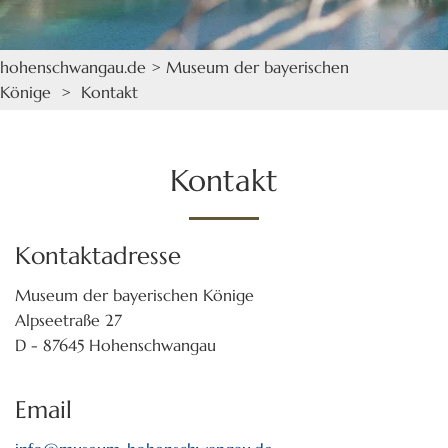
hohenschwangau.de
>
Museum der bayerischen
Könige
> Kontakt
Kontakt
Kontaktadresse
Museum der bayerischen Könige
Alpseetraße 27
D - 87645 Hohenschwangau
Email