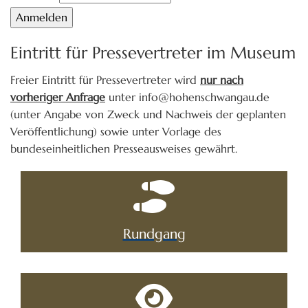
Eintritt für Pressevertreter im Museum
Freier Eintritt für Pressevertreter wird
nur nach
vorheriger Anfrage
unter info@hohenschwangau.de
(unter Angabe von Zweck und Nachweis der geplanten
Veröffentlichung) sowie unter Vorlage des
bundeseinheitlichen Presseausweises gewährt.
Rundgang