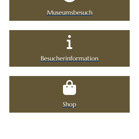
Museumsbesuch
Besucherinformation
Shop