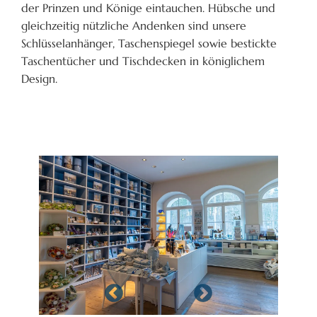
der Prinzen und Könige eintauchen. Hübsche und
gleichzeitig nützliche Andenken sind unsere
Schlüsselanhänger, Taschenspiegel sowie bestickte
Taschentücher und Tischdecken in königlichem
Design.