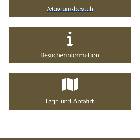
Museumsbesuch
Besucherinformation
Lage und Anfahrt