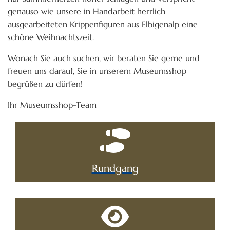
genauso wie unsere in Handarbeit herrlich
ausgearbeiteten Krippenfiguren aus Elbigenalp eine
schöne Weihnachtszeit.
Wonach Sie auch suchen, wir beraten Sie gerne und
freuen uns darauf, Sie in unserem Museumsshop
begrüßen zu dürfen!
Ihr Museumsshop-Team
Rundgang