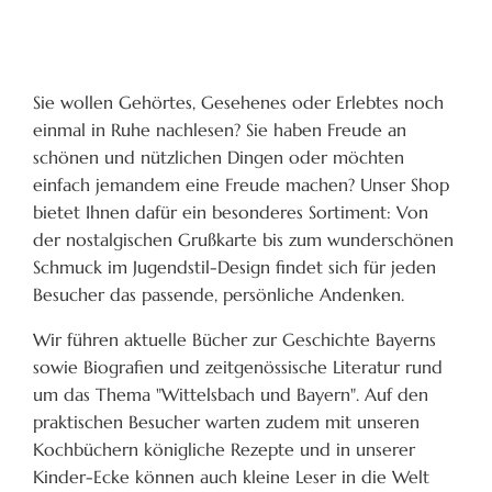
Sie wollen Gehörtes, Gesehenes oder Erlebtes noch
einmal in Ruhe nachlesen? Sie haben Freude an
schönen und nützlichen Dingen oder möchten
einfach jemandem eine Freude machen? Unser Shop
bietet Ihnen dafür ein besonderes Sortiment: Von
der nostalgischen Grußkarte bis zum wunderschönen
Schmuck im Jugendstil-Design findet sich für jeden
Besucher das passende, persönliche Andenken.
Wir führen aktuelle Bücher zur Geschichte Bayerns
sowie Biografien und zeitgenössische Literatur rund
um das Thema "Wittelsbach und Bayern". Auf den
praktischen Besucher warten zudem mit unseren
Kochbüchern königliche Rezepte und in unserer
Kinder-Ecke können auch kleine Leser in die Welt