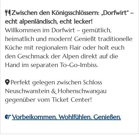
Zwischen den Königsschlössern: „Dorfwirt“ –
echt alpenländisch, echt lecker!
Willkommen im Dorfwirt – gemütlich,
heimatlich und modern! Genießt traditionelle
Küche mit regionalem Flair oder holt euch
den Geschmack der Alpen direkt auf die
Hand im separaten To-Go-Imbiss.
Perfekt gelegen zwischen Schloss
Neuschwanstein & Hohenschwangau
gegenüber vom Ticket Center!
Vorbeikommen. Wohlfühlen. Genießen.