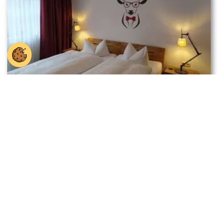
Hotels