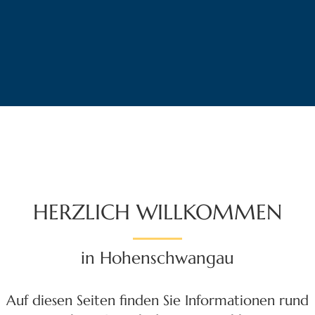
HERZLICH WILLKOMMEN
in Hohenschwangau
Auf diesen Seiten finden Sie Informationen rund