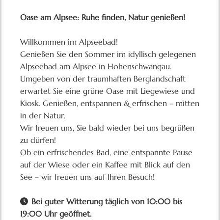
Oase am Alpsee: Ruhe finden, Natur genießen!
Willkommen im Alpseebad!
Genießen Sie den Sommer im idyllisch gelegenen
Alpseebad am Alpsee in Hohenschwangau.
Umgeben von der traumhaften Berglandschaft
erwartet Sie eine grüne Oase mit Liegewiese und
Kiosk. Genießen, entspannen & erfrischen – mitten
in der Natur.
Wir freuen uns, Sie bald wieder bei uns begrüßen
zu dürfen!
Ob ein erfrischendes Bad, eine entspannte Pause
auf der Wiese oder ein Kaffee mit Blick auf den
See – wir freuen uns auf Ihren Besuch!
Bei guter Witterung täglich von 10:00 bis
19:00 Uhr geöffnet.