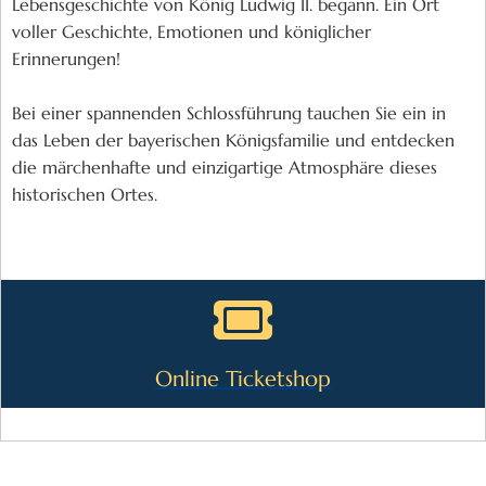
Lebensgeschichte von König Ludwig II. begann. Ein Ort
voller Geschichte, Emotionen und königlicher
Erinnerungen!
Bei einer spannenden Schlossführung tauchen Sie ein in
das Leben der bayerischen Königsfamilie und entdecken
die märchenhafte und einzigartige Atmosphäre dieses
historischen Ortes.
Online Ticketshop