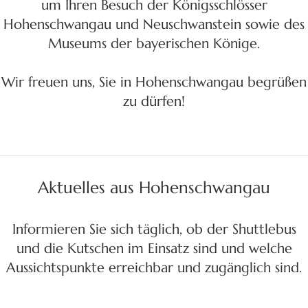
um Ihren Besuch der Königsschlösser
Hohenschwangau und Neuschwanstein sowie des
Museums der bayerischen Könige.
Wir freuen uns, Sie in Hohenschwangau begrüßen
zu dürfen!
Aktuelles aus Hohenschwangau
Informieren Sie sich täglich, ob der Shuttlebus
und die Kutschen im Einsatz sind und welche
Aussichtspunkte erreichbar und zugänglich sind.