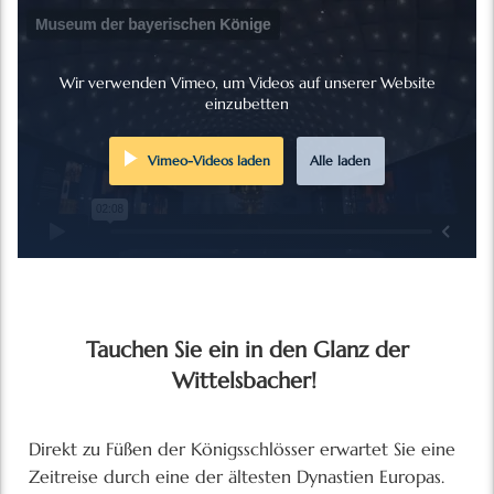
Wir verwenden Vimeo, um Videos auf unserer Website
einzubetten
Vimeo-Videos laden
Alle laden
Tauchen Sie ein in den Glanz der
Wittelsbacher!
Direkt zu Füßen der Königsschlösser erwartet Sie eine
Zeitreise durch eine der ältesten Dynastien Europas.