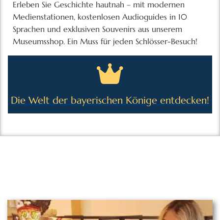
Erleben Sie Geschichte hautnah – mit modernen
Medienstationen, kostenlosen Audioguides in 10
Sprachen und exklusiven Souvenirs aus unserem
Museumsshop. Ein Muss für jeden Schlösser-Besuch!
Die Welt der bayerischen Könige entdecken!