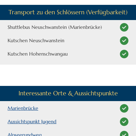
Transport zu den Schlössern (Verfügbarkeit)
Shuttlebus Neuschwanstein (Marienbrücke)
Kutschen Neuschwanstein
Kutschen Hohenschwangau
Interessante Orte & Aussichtspunkte
Marienbrücke
Aussichtspunkt Jugend
Alpseerundweg