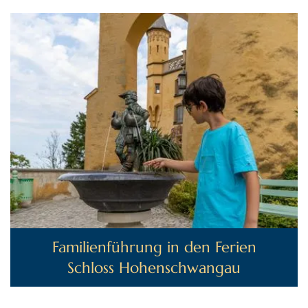
Familienführung in den Ferien
Schloss Hohenschwangau