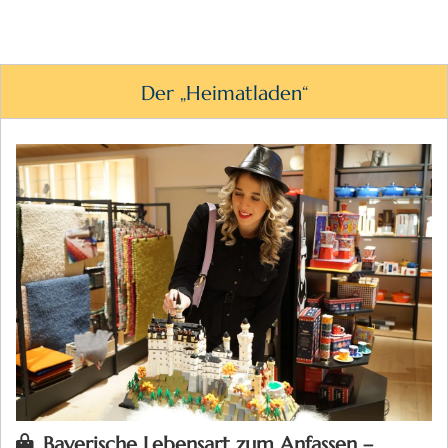
Der „Heimatladen“
Bayerische Lebensart zum Anfassen –