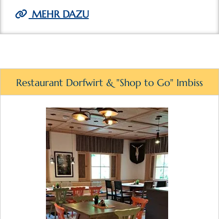
MEHR DAZU
Restaurant Dorfwirt & "Shop to Go" Imbiss