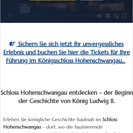
Sichern Sie sich jetzt Ihr unvergessliches
Erlebnis und buchen Sie hier die Tickets für Ihre
Führung im Königsschloss Hohenschwangau…
Schloss Hohenschwangau entdecken – der Beginn
der Geschichte von König Ludwig II.
Erleben Sie königliche Geschichte hautnah im
Schloss
Hohenschwangau
– dort, wo die faszinierende