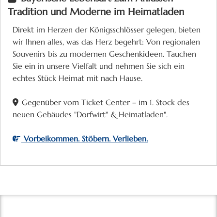
Tradition und Moderne im Heimatladen
Direkt im Herzen der Königsschlösser gelegen, bieten
wir Ihnen alles, was das Herz begehrt: Von regionalen
Souvenirs bis zu modernen Geschenkideen. Tauchen
Sie ein in unsere Vielfalt und nehmen Sie sich ein
echtes Stück Heimat mit nach Hause.
Gegenüber vom Ticket Center – im 1. Stock des
neuen Gebäudes "Dorfwirt" & Heimatladen".
Vorbeikommen. Stöbern. Verlieben.