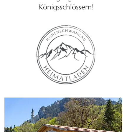
Königsschlössern!