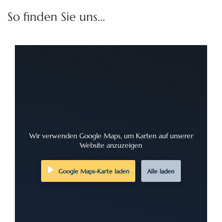
So finden Sie uns...
Wir verwenden Google Maps, um Karten auf unserer
Website anzuzeigen
Google Maps-Karte laden
Alle laden