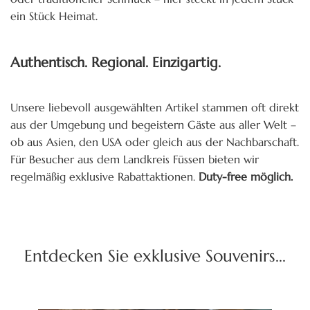
ein Stück Heimat.
Authentisch. Regional. Einzigartig.
Unsere liebevoll ausgewählten Artikel stammen oft direkt
aus der Umgebung und begeistern Gäste aus aller Welt –
ob aus Asien, den USA oder gleich aus der Nachbarschaft.
Für Besucher aus dem Landkreis Füssen bieten wir
regelmäßig exklusive Rabattaktionen.
Duty-free möglich.
Entdecken Sie exklusive Souvenirs...