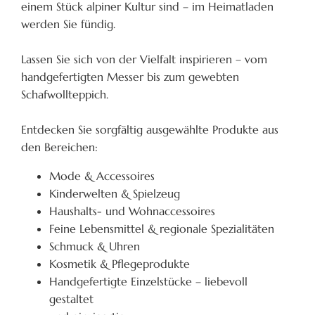
einem Stück alpiner Kultur sind – im Heimatladen
werden Sie fündig.
Lassen Sie sich von der Vielfalt inspirieren – vom
handgefertigten Messer bis zum gewebten
Schafwollteppich.
Entdecken Sie sorgfältig ausgewählte Produkte aus
den Bereichen:
Mode & Accessoires
Kinderwelten & Spielzeug
Haushalts- und Wohnaccessoires
Feine Lebensmittel & regionale Spezialitäten
Schmuck & Uhren
Kosmetik & Pflegeprodukte
Handgefertigte Einzelstücke – liebevoll
gestaltet