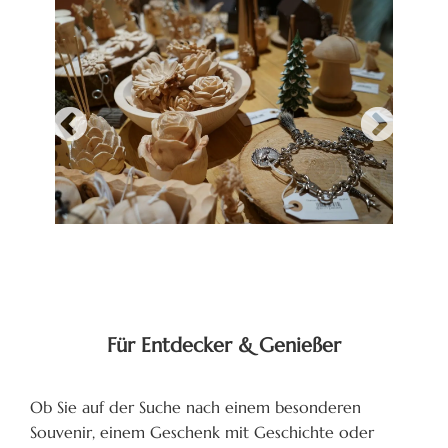
Für Entdecker & Genießer
Ob Sie auf der Suche nach einem besonderen
Souvenir, einem Geschenk mit Geschichte oder