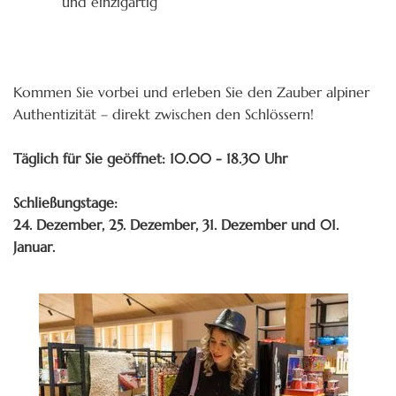
und einzigartig
Kommen Sie vorbei und erleben Sie den Zauber alpiner
Authentizität – direkt zwischen den Schlössern!
Täglich für Sie geöffnet: 10.00 - 18.30 Uhr
Schließungstage:
24. Dezember, 25. Dezember, 31. Dezember und 01.
Januar.