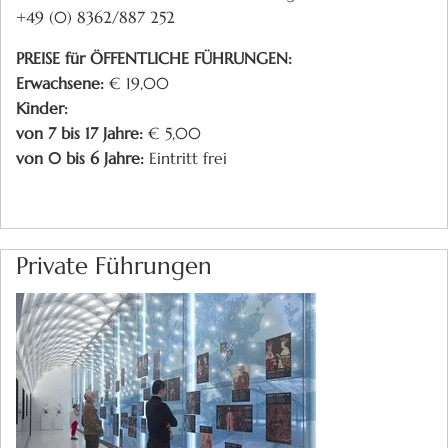
+49 (0) 8362/887 252
PREISE für ÖFFENTLICHE FÜHRUNGEN:
Erwachsene:
€ 19,00
Kinder:
von 7 bis 17 Jahre:
€ 5,00
von 0 bis 6 Jahre:
Eintritt frei
Private Führungen