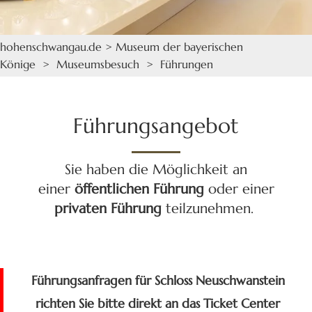
hohenschwangau.de
>
Museum der bayerischen
Könige
>
Museumsbesuch
> Führungen
Führungsangebot
Sie haben die Möglichkeit an
einer
öffentlichen Führung
oder einer
privaten Führung
teilzunehmen.
Führungsanfragen für Schloss Neuschwanstein
richten Sie bitte direkt an das Ticket Center