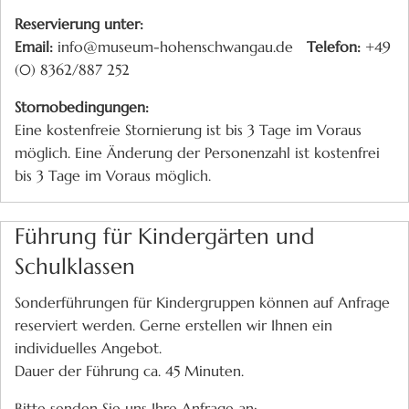
Reservierung unter:
Email:
info@museum-hohenschwangau.de
Telefon:
+49
(0) 8362/887 252
Stornobedingungen:
Eine kostenfreie Stornierung ist bis 3 Tage im Voraus
möglich. Eine Änderung der Personenzahl ist kostenfrei
bis 3 Tage im Voraus möglich.
Führung für Kindergärten und
Schulklassen
Sonderführungen für Kindergruppen können auf Anfrage
reserviert werden. Gerne erstellen wir Ihnen ein
individuelles Angebot.
Dauer der Führung ca. 45 Minuten.
Bitte senden Sie uns Ihre Anfrage an: