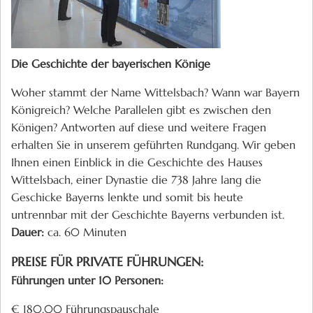
Die Geschichte der bayerischen Könige
Woher stammt der Name Wittelsbach? Wann war Bayern
Königreich? Welche Parallelen gibt es zwischen den
Königen? Antworten auf diese und weitere Fragen
erhalten Sie in unserem geführten Rundgang. Wir geben
Ihnen einen Einblick in die Geschichte des Hauses
Wittelsbach, einer Dynastie die 738 Jahre lang die
Geschicke Bayerns lenkte und somit bis heute
untrennbar mit der Geschichte Bayerns verbunden ist.
Dauer:
ca. 60 Minuten
PREISE FÜR PRIVATE FÜHRUNGEN:
Führungen unter 10 Personen:
€ 180,00 Führungspauschale