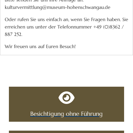
kulturvermittlung@museum-hohenschwangau.de
Oder rufen Sie uns einfach an, wenn Sie Fragen haben. Sie
erreichen uns unter der Telefonnummer +49 (0)8362 /
887 252.
Wir freuen uns auf Euren Besuch!
Besichtigung ohne Führung