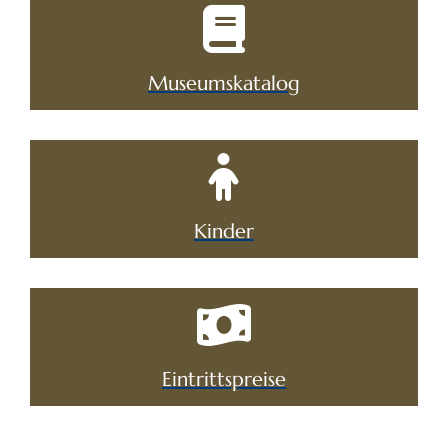
Museumskatalog
Kinder
Eintrittspreise