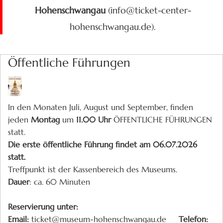
Hohenschwangau
(info@ticket-center-
hohenschwangau.de).
Öffentliche Führungen
In den Monaten Juli, August und September, finden
jeden
Montag
um
11.00 Uhr
ÖFFENTLICHE FÜHRUNGEN
statt.
Die erste öffentliche Führung findet am 06.07.2026
statt.
Treffpunkt ist der Kassenbereich des Museums.
Dauer
: ca. 60 Minuten
Reservierung unter:
Email:
ticket@museum-hohenschwangau.de
Telefon: