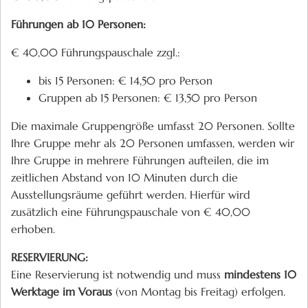
Führungen ab 10 Personen:
€ 40,00 Führungspauschale zzgl.:
bis 15 Personen: € 14,50 pro Person
Gruppen ab 15 Personen: € 13,50 pro Person
Die maximale Gruppengröße umfasst 20 Personen. Sollte
Ihre Gruppe mehr als 20 Personen umfassen, werden wir
Ihre Gruppe in mehrere Führungen aufteilen, die im
zeitlichen Abstand von 10 Minuten durch die
Ausstellungsräume geführt werden. Hierfür wird
zusätzlich eine Führungspauschale von € 40,00
erhoben.
RESERVIERUNG:
Eine Reservierung ist notwendig und muss
mindestens 10
Werktage im Voraus
(von Montag bis Freitag) erfolgen.