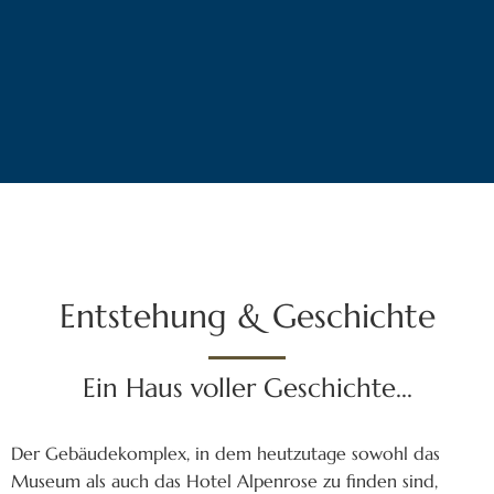
Entstehung & Geschichte
Ein Haus voller Geschichte...
Der Gebäudekomplex, in dem heutzutage sowohl das
Museum als auch das Hotel Alpenrose zu finden sind,