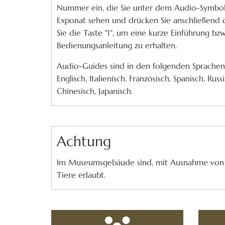
Nummer ein, die Sie unter dem Audio-Symbo
Exponat sehen und drücken Sie anschließend d
Sie die Taste "1", um eine kurze Einführung bzw
Bedienungsanleitung zu erhalten.
Audio-Guides sind in den folgenden Sprachen 
Englisch, Italienisch, Französisch, Spanisch, Russ
Chinesisch, Japanisch.
Achtung
Im Museumsgebäude sind, mit Ausnahme von 
Tiere erlaubt.