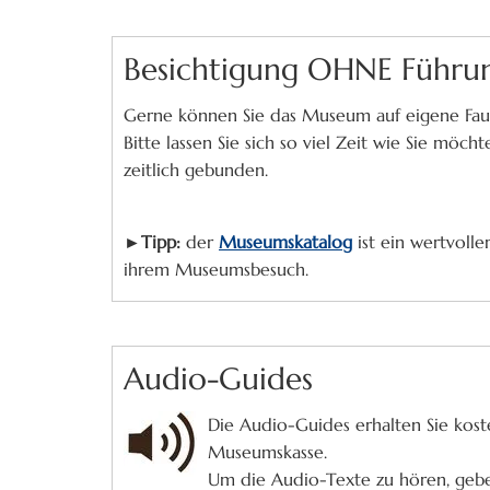
Besichtigung OHNE Führu
Gerne können Sie das Museum auf eigene Fau
Bitte lassen Sie sich so viel Zeit wie Sie möchte
zeitlich gebunden.
►
Tipp:
der
Museumskatalog
ist ein wertvoll
ihrem Museumsbesuch.
Audio-Guides
Die Audio-Guides erhalten Sie kost
Museumskasse.
Um die Audio-Texte zu hören, geben