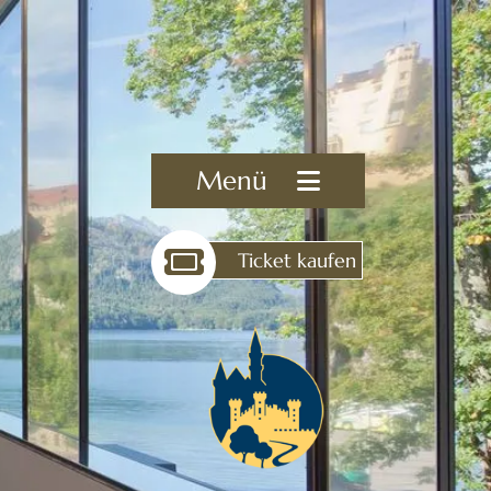
Menü
Ticket kaufen