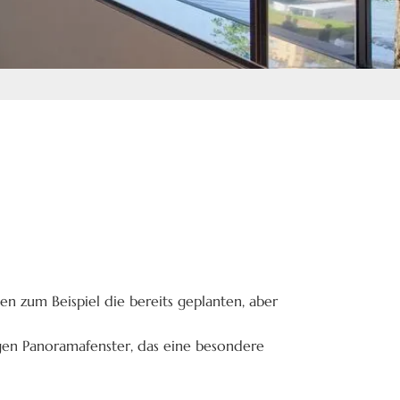
n zum Beispiel die bereits geplanten, aber
gen Panoramafenster, das eine besondere