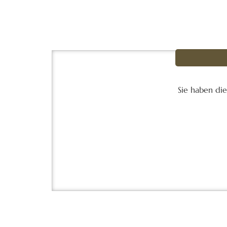
Sie haben di