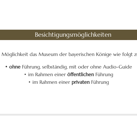
Besichtigungsmöglichkeiten
e Möglichkeit das Museum der bayerischen Könige wie folgt zu
• ohne
Führung, selbständig, mit oder ohne Audio-Guide
• im Rahmen einer
öffentlichen
Führung
• im Rahmen einer
privaten
Führung