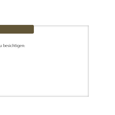
 besichtigen: