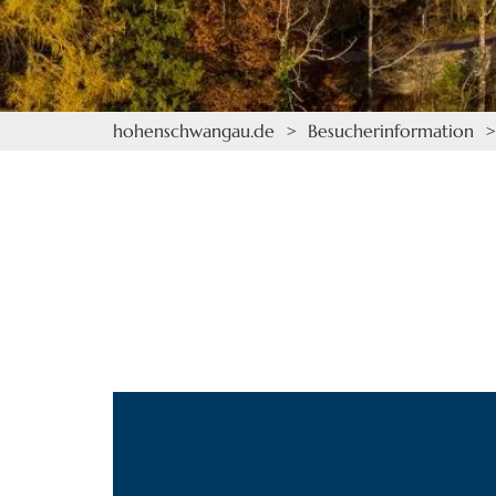
hohenschwangau.de
>
Besucherinformation
>