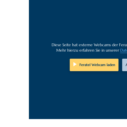
Diese Seite hat externe Webcams der Fer
Mehr hierzu erfahren Sie in unserer
Dat
Feratel Webcam laden