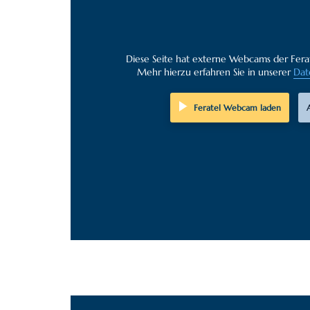
Diese Seite hat externe Webcams der Fer
Mehr hierzu erfahren Sie in unserer
Dat
Feratel Webcam laden