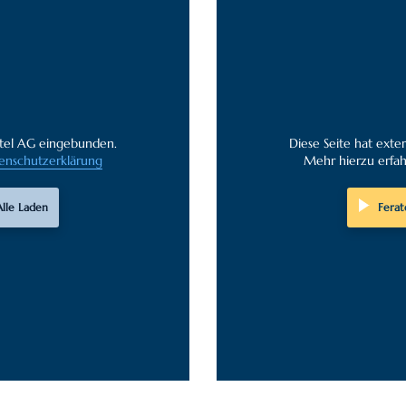
atel AG eingebunden.
Diese Seite hat ext
enschutzerklärung
Mehr hierzu erfah
Alle Laden
Fera