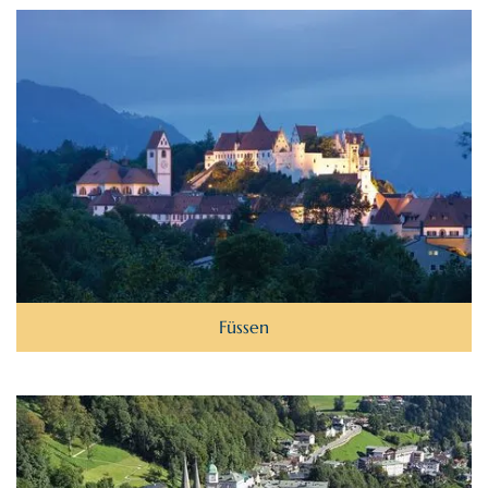
Füssen