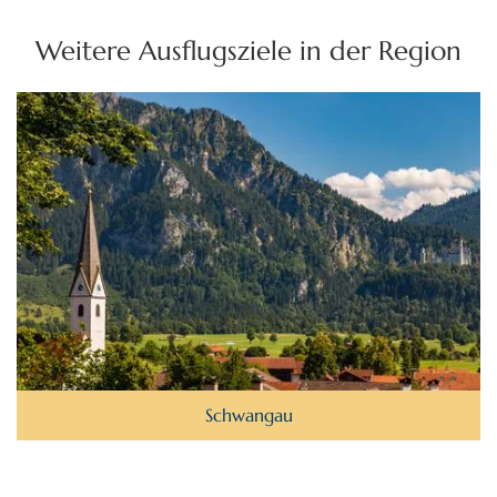
Weitere Ausflugsziele in der Region
Schwangau