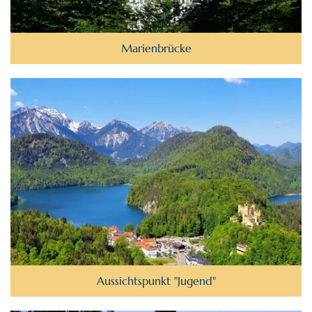
Marienbrücke
Aussichtspunkt "Jugend"