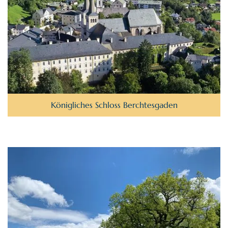
Königliches Schloss Berchtesgaden