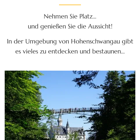
Nehmen Sie Platz…
und genießen Sie die Aussicht!
In der Umgebung von Hohenschwangau gibt
es vieles zu entdecken und bestaunen...