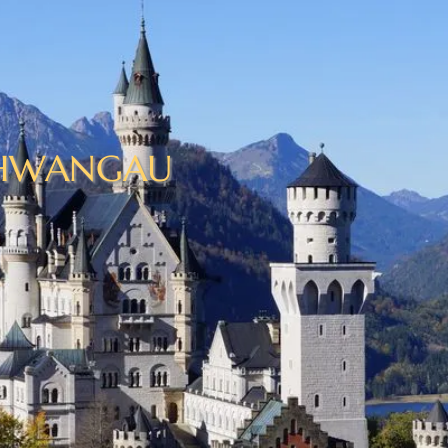
HWANGAU