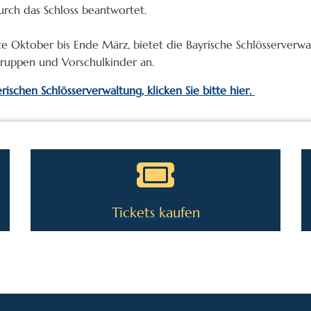
urch das Schloss beantwortet.
tte Oktober bis Ende März, bietet die Bayrische Schlösserverw
gruppen und Vorschulkinder an.
ischen Schlösserverwaltung, klicken Sie bitte hier.
Tickets kaufen