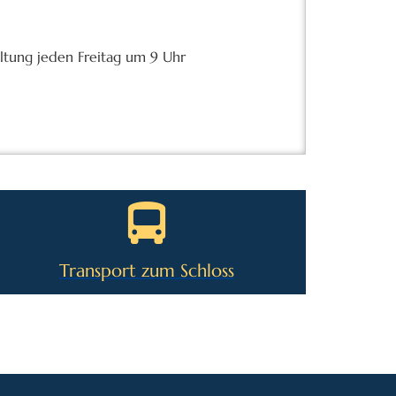
altung jeden Freitag um 9 Uhr
Transport zum Schloss