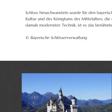
Schloss Neuschwanstein wurde für den bayerische
Kultur und des Königtums des Mittelalters, die 
damals modernster Technik, ist es das berühmt
©
Bayerische Schlösserverwaltung