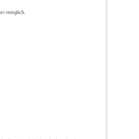
e) möglich.