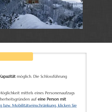
Kapazität
möglich. Die Schlossführung
öglichkeit mittels eines Personenaufzugs
icherheitsgründen auf
eine Person mit
 bzw. Mobilitätseinschränkung, klicken Sie