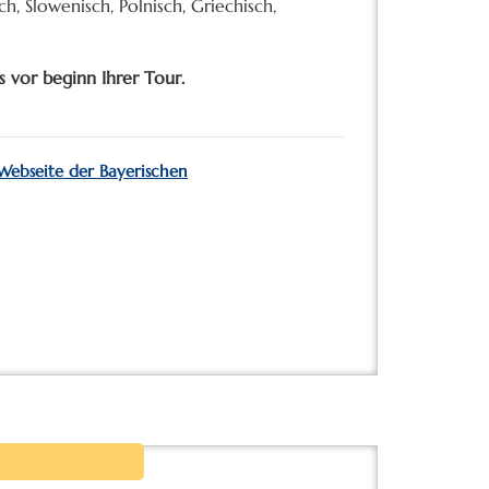
ch, Slowenisch, Polnisch, Griechisch,
s vor beginn Ihrer Tour.
 Webseite der Bayerischen