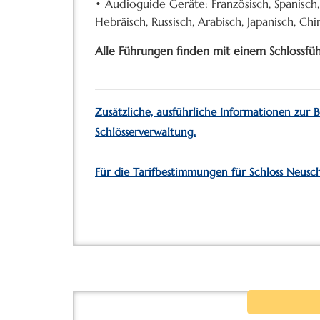
• Audioguide Geräte: Französisch, Spanisch, 
Hebräisch, Russisch, Arabisch, Japanisch, C
Alle Führungen finden mit einem Schlossführ
Zusätzliche, ausführliche Informationen zur 
Schlösserverwaltung.
Für die Tarifbestimmungen für Schloss Neuschwa