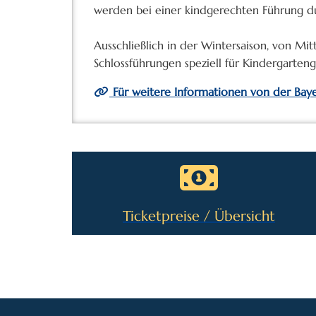
werden bei einer kindgerechten Führung d
Ausschließlich in der Wintersaison, von Mi
Schlossführungen speziell für Kindergarten
Für weitere Informationen von der Bayer
Ticketpreise / Übersicht