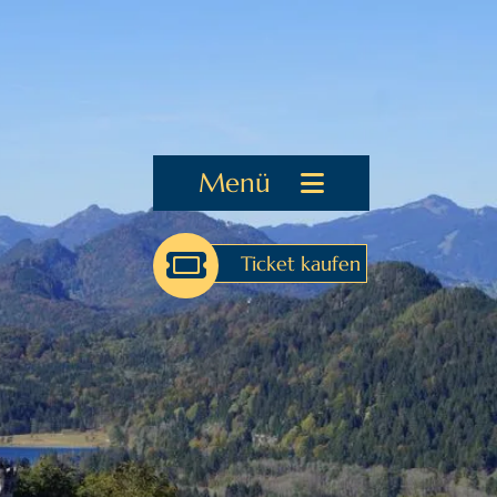
Menü
Ticket kaufen