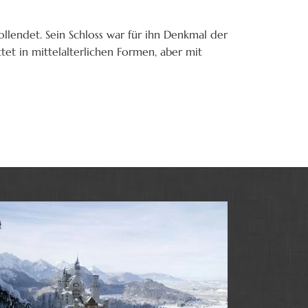
ollendet. Sein Schloss war für ihn Denkmal der
tet in mittelalterlichen Formen, aber mit