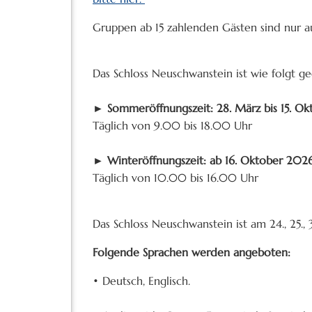
Gruppen ab 15 zahlenden Gästen sind nur a
Das Schloss Neuschwanstein ist wie folgt ge
► Sommeröffnungszeit: 28. März bis 15. O
Täglich von 9.00 bis 18.00 Uhr
► Winteröffnungszeit: ab 16. Oktober 202
Täglich von 10.00 bis 16.00 Uhr
Das Schloss Neuschwanstein ist am 24., 25., 
Folgende Sprachen werden angeboten:
• Deutsch, Englisch.