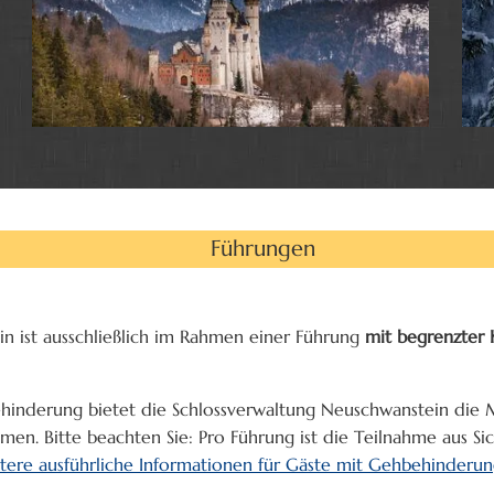
Führungen
in ist ausschließlich im Rahmen einer Führung
mit begrenzter 
ehinderung bietet die Schlossverwaltung Neuschwanstein die M
hmen. Bitte beachten Sie: Pro Führung ist die Teilnahme aus S
tere ausführliche Informationen für Gäste mit Gehbehinderung