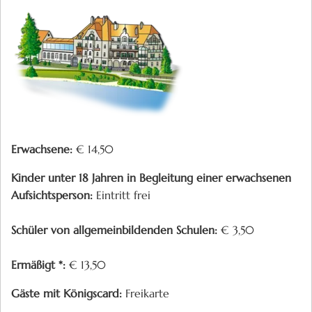
Erwachsene:
€ 14,50
Kinder unter 18 Jahren in Begleitung einer erwachsenen
Aufsichtsperson:
Eintritt frei
Schüler von allgemeinbildenden Schulen:
€ 3,50
Ermäßigt *:
€ 13,50
Gäste mit Königscard:
Freikarte