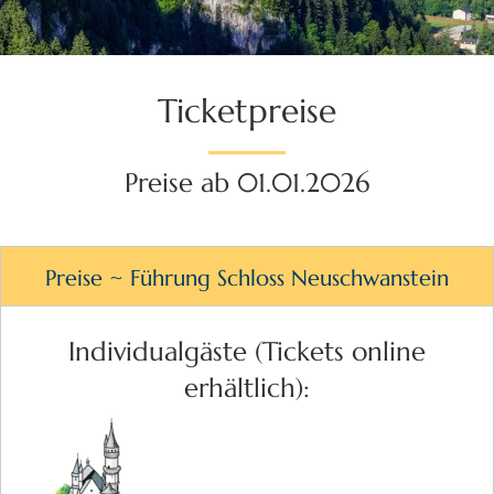
Ticketpreise
Preise ab 01.01.2026
Preise ~ Führung Schloss Neuschwanstein
Individualgäste (Tickets online
erhältlich):