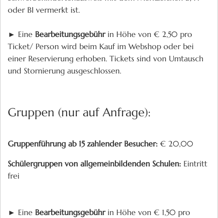
oder BI vermerkt ist.
► Eine
Bearbeitungsgebühr
in Höhe von € 2,50 pro
Ticket/ Person wird beim Kauf im Webshop oder bei
einer Reservierung erhoben. Tickets sind von Umtausch
und Stornierung ausgeschlossen.
Gruppen (nur auf Anfrage):
Gruppenführung ab 15 zahlender Besucher:
€ 20,00
Schülergruppen von allgemeinbildenden Schulen:
Eintritt
frei
► Eine
Bearbeitungsgebühr
in Höhe von € 1,50 pro