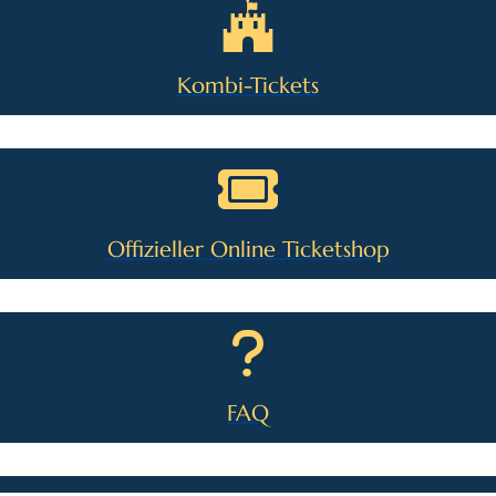
Kombi-Tickets
Offizieller Online Ticketshop
FAQ