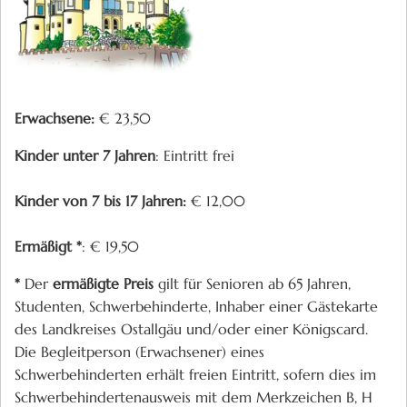
Erwachsene:
€ 23,50
Kinder unter 7 Jahren
: Eintritt frei
Kinder von 7 bis 17 Jahren:
€ 12,00
Ermäßigt *
: € 19,50
*
Der
ermäßigte Preis
gilt für
Senioren ab 65 Jahren,
Studenten, Schwerbehinderte, Inhaber einer Gästekarte
des Landkreises Ostallgäu und/oder einer Königscard.
Die Begleitperson (Erwachsener) eines
Schwerbehinderten erhält freien Eintritt, sofern dies im
Schwerbehindertenausweis mit dem Merkzeichen B, H