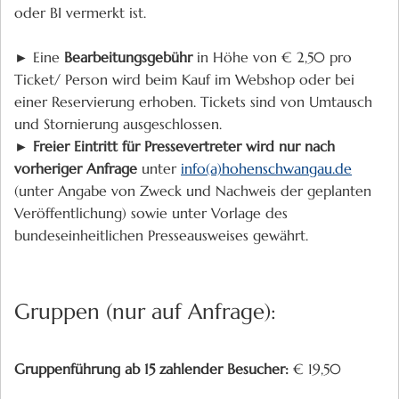
oder BI vermerkt ist.
► Eine
Bearbeitungsgebühr
in Höhe von € 2,50 pro
Ticket/ Person wird beim Kauf im Webshop oder bei
einer Reservierung erhoben. Tickets sind von Umtausch
und Stornierung ausgeschlossen.
►
Freier Eintritt für Pressevertreter wird nur nach
vorheriger Anfrage
unter
info(a)hohenschwangau.de
(unter Angabe von Zweck und Nachweis der geplanten
Veröffentlichung) sowie unter Vorlage des
bundeseinheitlichen Presseausweises gewährt.
Gruppen (nur auf Anfrage):
Gruppenführung ab 15 zahlender Besucher:
€ 19,50