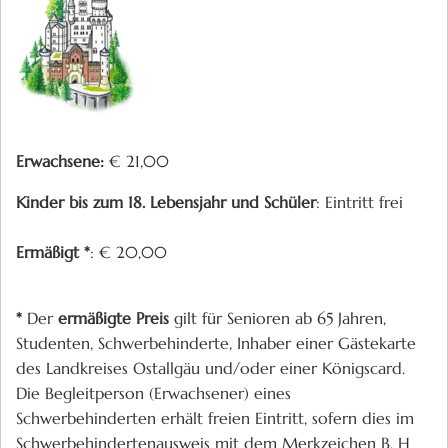
Erwachsene:
€ 21,00
Kinder bis zum 18. Lebensjahr und Schüler
: Eintritt frei
Ermäßigt *
: € 20,00
*
Der
ermäßigte Preis
gilt für
Senioren ab 65 Jahren,
Studenten, Schwerbehinderte, Inhaber einer Gästekarte
des Landkreises Ostallgäu und/oder einer Königscard.
Die Begleitperson (Erwachsener) eines
Schwerbehinderten erhält freien Eintritt, sofern dies im
Schwerbehindertenausweis mit dem Merkzeichen B, H