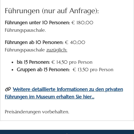
Führungen (nur auf Anfrage):
Führungen unter 10 Personen:
€ 180,00
Führungspauschale.
Führungen ab 10 Personen:
€ 40,00
Führungspauschale
zuzüglich:
bis 15 Personen:
€ 14,50 pro Person
Gruppen ab 15 Personen:
€ 13,50 pro Person
Weitere detaillierte Informationen zu den privaten
Führungen im Museum erhalten Sie hier...
Preisänderungen vorbehalten.