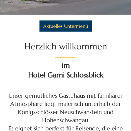
Aktuelles Untermenü
Herzlich willkommen
im
Hotel Garni Schlossblick
Unser gemütliches Gästehaus mit familiärer
Atmosphäre liegt malerisch unterhalb der
Königsschlösser Neuschwanstein und
Hohenschwangau.
Es eignet sich perfekt für Reisende, die eine