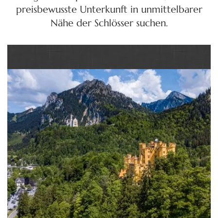
preisbewusste Unterkunft in unmittelbarer
Nähe der Schlösser suchen.