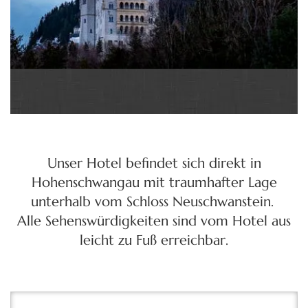
Unser Hotel befindet sich direkt in
Hohenschwangau mit traumhafter Lage
unterhalb vom Schloss Neuschwanstein.
Alle Sehenswürdigkeiten sind vom Hotel aus
leicht zu Fuß erreichbar.