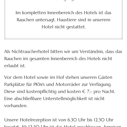
Im kompletten Innenbereich des Hotels ist das
Rauchen untersagt. Haustiere sind in unserem
Hotel nicht gestattet.
Als Nichtraucherhotel bitten wir um Verständnis, dass das
Rauchen im gesamten Innenbereich des Hotels nicht
erlaubt ist.
Vor dem Hotel sowie im Hof stehen unseren Gästen
Parkplätze für PKWs und Motorräder zur Verfügung.
Diese sind kostenpflichtig und kosten € 7,- pro Nacht.
Eine abschließbare Unterstellmöglichkeit ist nicht
vorhanden.
Unsere Hotelrezeption ist von 6.30 Uhr bis 12.30 Uhr
besetzt. Ab 12:30 Uhr ist das Hotel geschlossen. Anreisen