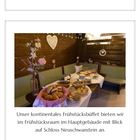
Unser kontinentales Frühstücksbüffet bieten wir
im Frühstücksraum im Hauptgebäude mit Blick
auf Schloss Neuschwanstein an.