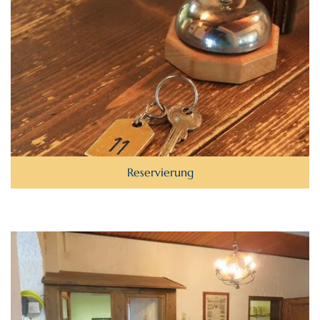
Reservierung