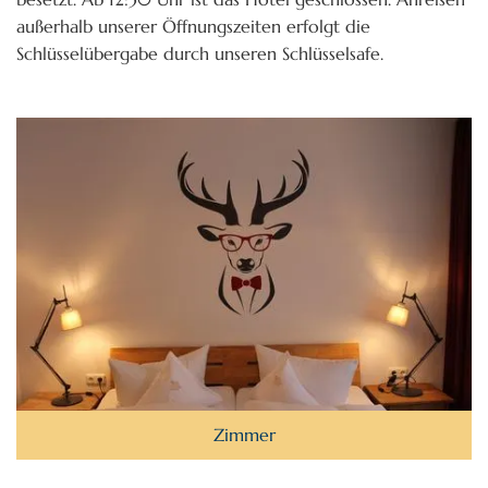
außerhalb unserer Öffnungszeiten erfolgt die
Schlüsselübergabe durch unseren Schlüsselsafe.
Zimmer