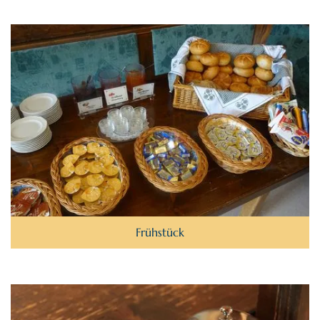
Frühstück