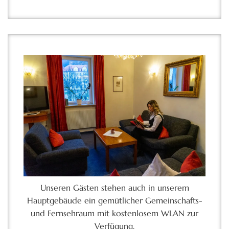
Unseren Gästen stehen auch in unserem
Hauptgebäude ein gemütlicher Gemeinschafts-
und Fernsehraum mit kostenlosem WLAN zur
Verfügung.