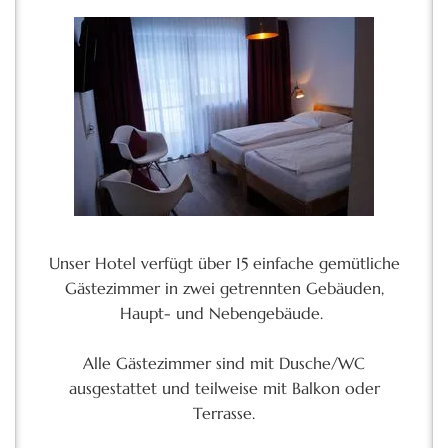
Unser Hotel verfügt über 15 einfache gemütliche
Gästezimmer in zwei getrennten Gebäuden,
Haupt- und Nebengebäude.
Alle Gästezimmer sind mit Dusche/WC
ausgestattet und teilweise mit Balkon oder
Terrasse.