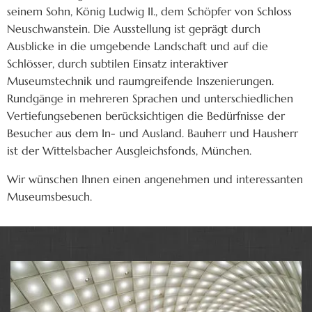
seinem Sohn, König Ludwig II., dem Schöpfer von Schloss
Neuschwanstein. Die Ausstellung ist geprägt durch
Ausblicke in die umgebende Landschaft und auf die
Schlösser, durch subtilen Einsatz interaktiver
Museumstechnik und raumgreifende Inszenierungen.
Rundgänge in mehreren Sprachen und unterschiedlichen
Vertiefungsebenen berücksichtigen die Bedürfnisse der
Besucher aus dem In- und Ausland. Bauherr und Hausherr
ist der Wittelsbacher Ausgleichsfonds, München.
Wir wünschen Ihnen einen angenehmen und interessanten
Museumsbesuch
.