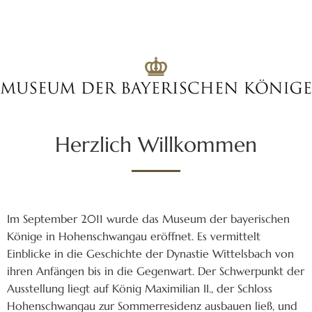
Herzlich Willkommen
Im September 2011 wurde das Museum der bayerischen
Könige in Hohenschwangau eröffnet. Es vermittelt
Einblicke in die Geschichte der Dynastie Wittelsbach von
ihren Anfängen bis in die Gegenwart. Der Schwerpunkt der
Ausstellung liegt auf König Maximilian II., der Schloss
Hohenschwangau zur Sommerresidenz ausbauen ließ, und